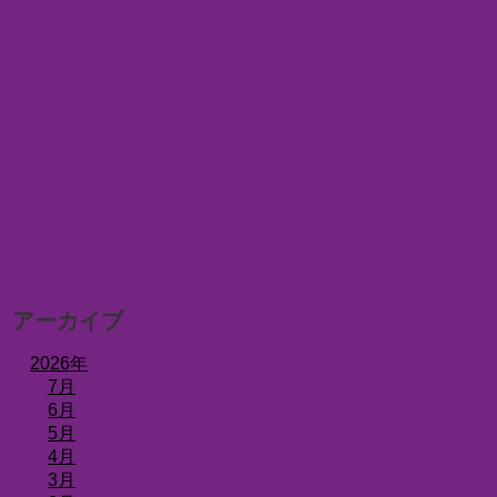
アーカイブ
2026年
7月
6月
5月
4月
3月