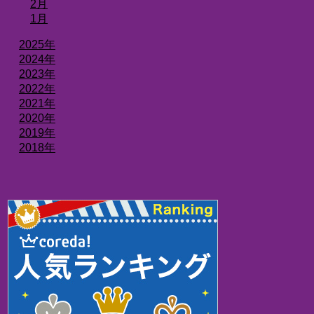
2月
1月
2025年
2024年
2023年
2022年
2021年
2020年
2019年
2018年