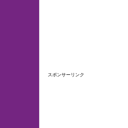
スポンサーリンク