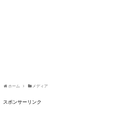
ホーム
メディア
スポンサーリンク