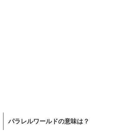
パラレルワールドの意味は？