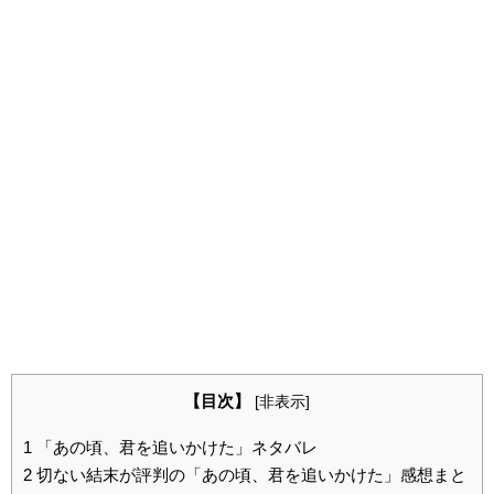
【目次】
[
非表示
]
1
「あの頃、君を追いかけた」ネタバレ
2
切ない結末が評判の「あの頃、君を追いかけた」感想まと