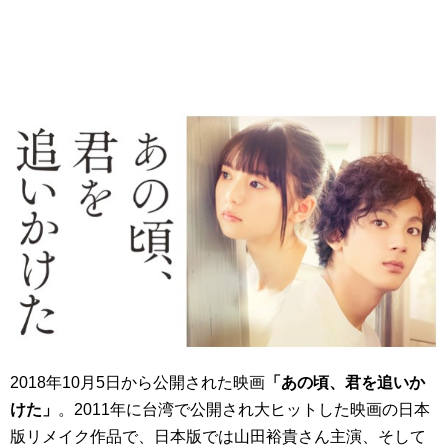
2018年10月5日から公開された映画
「あの頃、君を追いか
けた」
。2011年に台湾で公開され大ヒットした映画の日本
版リメイク作品で、日本版では山田裕貴さん主演、そして