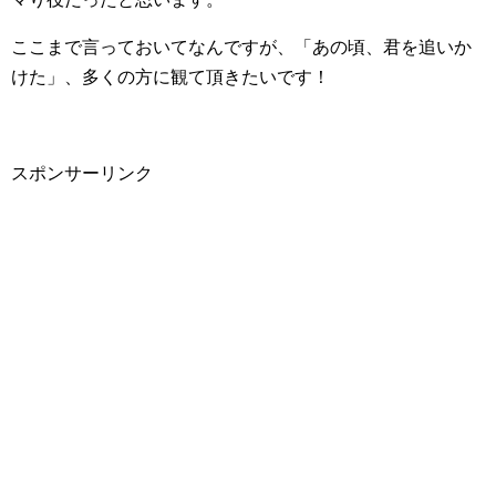
ここまで言っておいてなんですが、「あの頃、君を追いか
けた」、多くの方に観て頂きたいです！
スポンサーリンク