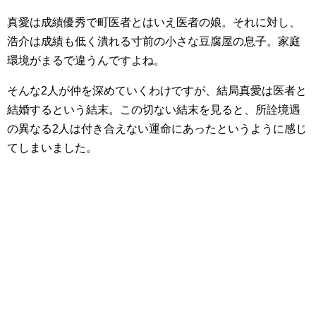
真愛は成績優秀で町医者とはいえ医者の娘。それに対し、
浩介は成績も低く潰れる寸前の小さな豆腐屋の息子。家庭
環境がまるで違うんですよね。
そんな2人が仲を深めていくわけですが、結局真愛は医者と
結婚するという結末。この切ない結末を見ると、所詮境遇
の異なる2人は付き合えない運命にあったというように感じ
てしまいました。