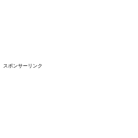
スポンサーリンク