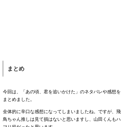
まとめ
今回は、「あの頃、君を追いかけた」のネタバレや感想を
まとめました。
全体的に辛口な感想になってしまいましたね。ですが、飛
鳥ちゃん推しは見て損はないと思いますし、山田くんもハ
マり役だったと思います。