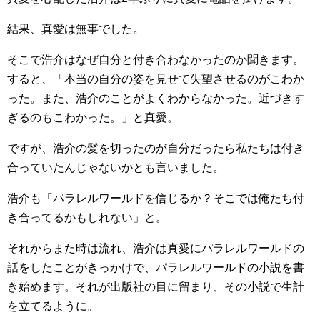
結果、真愛は無事でした。
そこで浩介はなぜ自分と付き合わなかったのか聞きます。
すると、「本当の自分の姿を見せて失望させるのがこわか
った。また、浩介のことがよくわからなかった。近づきす
ぎるのもこわかった。」と真愛。
ですが、浩介の髪を切ったのが自分だったら私たちは付き
合っていたんじゃないかとも言いました。
浩介も「パラレルワールドを信じるか？そこでは俺たち付
き合ってるかもしれない」と。
それからまた時は流れ、浩介は真愛にパラレルワールドの
話をしたことがきっかけで、パラレルワールドの小説を書
き始めます。それが出版社の目に留まり、その小説で生計
を立てるように。