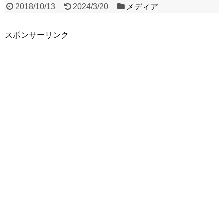
2018/10/13
2024/3/20
メディア
スポンサーリンク