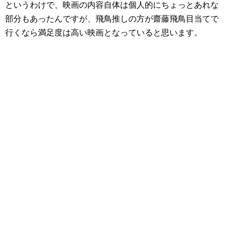
というわけで、映画の内容自体は個人的にちょっとあれな
部分もあったんですが、飛鳥推しの方が齋藤飛鳥目当てで
行くなら満足度は高い映画となっていると思います。