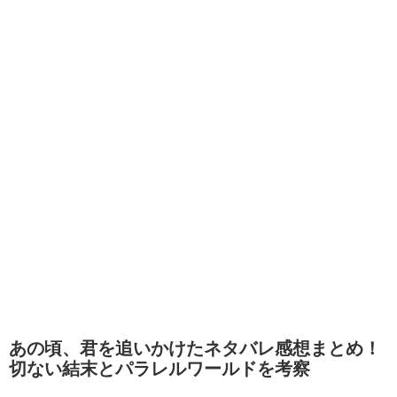
あの頃、君を追いかけたネタバレ感想まとめ！
切ない結末とパラレルワールドを考察