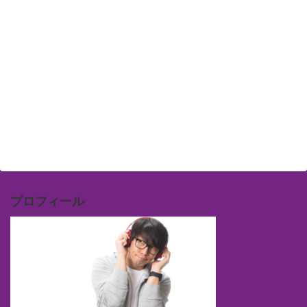
プロフィール