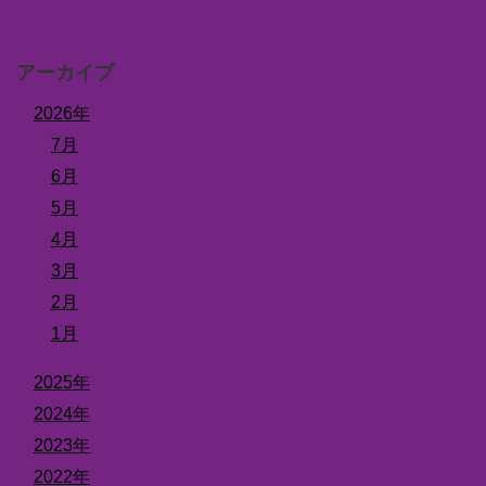
アーカイブ
2026年
7月
6月
5月
4月
3月
2月
1月
2025年
2024年
2023年
2022年