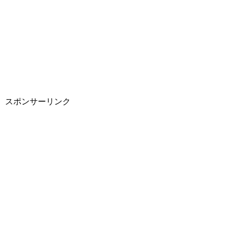
スポンサーリンク