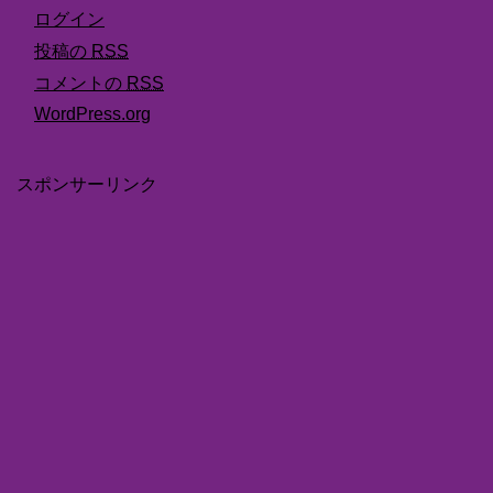
ログイン
投稿の
RSS
コメントの
RSS
WordPress.org
スポンサーリンク