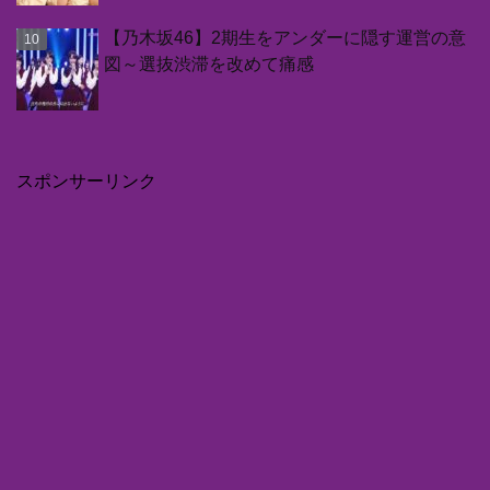
【乃木坂46】2期生をアンダーに隠す運営の意
図～選抜渋滞を改めて痛感
スポンサーリンク