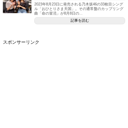
2023年8月23日に発売される乃木坂46の33枚目シング
ル「おひとりさま天国」。その通常盤のカップリング
曲「命の冒涜」が8月8日の...
記事を読む
スポンサーリンク