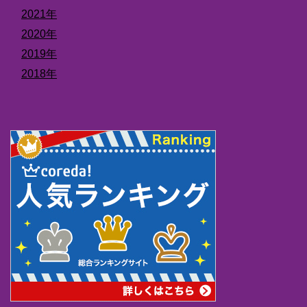
2021年
2020年
2019年
2018年