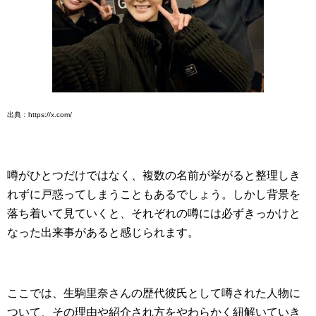
出典：https://x.com/
噂がひとつだけではなく、複数の名前が挙がると整理しき
れずに戸惑ってしまうこともあるでしょう。しかし背景を
落ち着いて見ていくと、それぞれの噂には必ずきっかけと
なった出来事があると感じられます。
ここでは、生駒里奈さんの歴代彼氏として噂された人物に
ついて、その理由や紹介され方をやわらかく紐解いていき