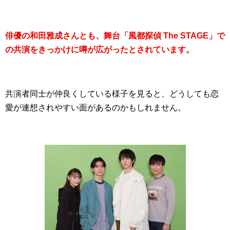
俳優の和田雅成さんとも、舞台「風都探偵 The STAGE」で
の共演をきっかけに噂が広がったとされています。
共演者同士が仲良くしている様子を見ると、どうしても恋
愛が連想されやすい面があるのかもしれません。