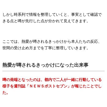
しかし時系列で情報を整理していくと、事実として確認で
きる点と噂が先行した点が分かれて見えてきます。
ここでは、熱愛が噂されるきっかけから本人たちの反応、
世間の受け止め方までを丁寧に整理していきます。
熱愛が噂されるきっかけになった出来事
噂の発端となったのは、都内で二人が一緒に行動している
様子を週刊誌「ＮＥＷＳポストセブン」が報じたことでし
た。