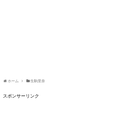
ホーム
生駒里奈
スポンサーリンク