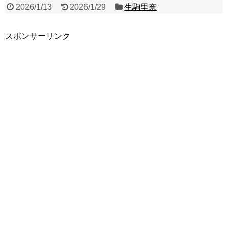
2026/1/13
2026/1/29
生駒里奈
スポンサーリンク