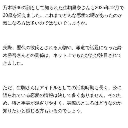
乃木坂46の顔として知られた生駒里奈さんも2025年12月で
30歳を迎えました。これまでどんな恋愛の噂があったのか
気になる方は多いのではないでしょうか。
実際、歴代の彼氏とされる人物や、報道で話題になった鈴
木勝吾さんとの関係は、ネット上でもたびたび注目されて
きました。
ただ、生駒さんはアイドルとしての活動時期も長く、公に
語られている恋愛の情報は決して多くありません。そのた
め、噂と事実が混ざりやすく、実際のところはどうなのか
知りたいと感じる方もいるのでしょう。