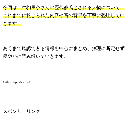
今回は、生駒里奈さんの歴代彼氏とされる人物について、
これまでに報じられた内容や噂の背景を丁寧に整理してい
きます。
あくまで確認できる情報を中心にまとめ、無理に断定せず
穏やかに読み解いていきます。
出典：https://x.com/
スポンサーリンク