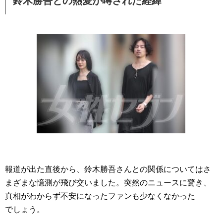
鈴木勝吾との熱愛が噂された経緯
報道が出た直後から、鈴木勝吾さんとの関係についてはさ
まざまな憶測が飛び交いました。突然のニュースに驚き、
真相がわからず不安になったファンも少なくなかった
でしょう。