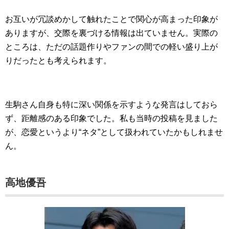
お互いが冗談めかして触れたことで関心が高まった印象が
ありますが、交際を裏づける情報は出ていません。実際の
ところは、ただの話題作りやファンの間での軽い盛り上が
りだったとも考えられます。
生駒さん自身も特に深い関係を示すような発言はしておら
ず、距離感のある印象でした。私も当時の投稿を見ました
が、恋愛というより“ネタ”として扱われていたかもしれませ
ん。
高地優吾