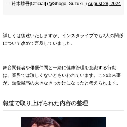
— 鈴木勝吾[Official] (@Shogo_Suzuki_)
August 28, 2024
詳しくは後述いたしますが、インスタライブでも2人の関係
について改めて言及していました。
舞台関係者や俳優仲間と一緒に健康管理を意識する行動
は、業界では珍しくないともいわれています。この出来事
が、熱愛疑惑の大きなきっかけになったと考えられます。
報道で取り上げられた内容の整理