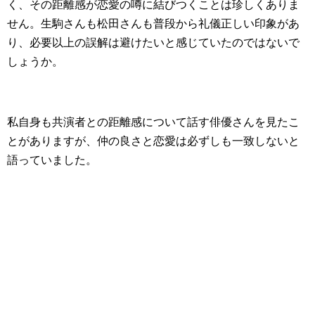
く、その距離感が恋愛の噂に結びつくことは珍しくありま
せん。生駒さんも松田さんも普段から礼儀正しい印象があ
り、必要以上の誤解は避けたいと感じていたのではないで
しょうか。
私自身も共演者との距離感について話す俳優さんを見たこ
とがありますが、仲の良さと恋愛は必ずしも一致しないと
語っていました。