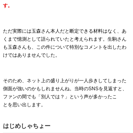
す。
ただ実際には玉森さん本人だと断定できる材料はなく、あ
くまで憶測として語られていたと考えられます。生駒さん
も玉森さんも、この件について特別なコメントを出したわ
けではありませんでした。
そのため、ネット上の盛り上がりが一人歩きしてしまった
側面が強いのかもしれませんね。当時のSNSを見返すと、
ファンの間でも「別人では？」という声が多かったこ
とを思い出します。
はじめしゃちょー