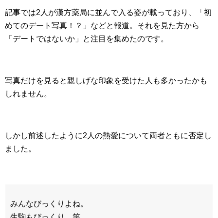
記事では2人が漢方薬局に並んで入る姿が載っており、「初
めてのデート写真！？」などと報道。それを見た方から
「デートではないか」と注目を集めたのです。
写真だけを見ると親しげな印象を受けた人も多かったかも
しれません。
しかし前述したように2人の熱愛について両者ともに否定し
ました。
みんなびっくりよね。
生駒もびっくり。笑