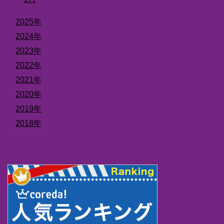
2025年
2024年
2023年
2022年
2021年
2020年
2019年
2018年