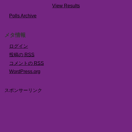
View Results
Polls Archive
メタ情報
ログイン
投稿の
RSS
コメントの
RSS
WordPress.org
スポンサーリンク