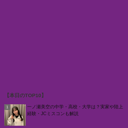
【本日のTOP10】
一ノ瀬美空の中学・高校・大学は？実家や陸上
経験・JCミスコンも解説