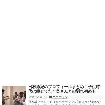
日村勇紀のプロフィールまとめ！子供時
代は痩せてた？奥さんとの馴れ初めも
2022/4/15
バナナマン
乃木坂ファンでもはやバナナマンを知らない人はいな