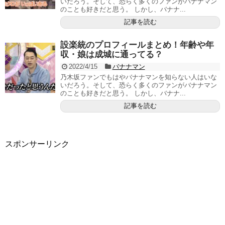
いだろう。そして、恐らく多くのファンがバナナマン
のことも好きだと思う。 しかし、バナナ...
記事を読む
設楽統のプロフィールまとめ！年齢や年
収・娘は成城に通ってる？
2022/4/15
バナナマン
乃木坂ファンでもはやバナナマンを知らない人はいな
いだろう。そして、恐らく多くのファンがバナナマン
のことも好きだと思う。 しかし、バナナ...
記事を読む
スポンサーリンク