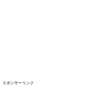
スポンサーリンク