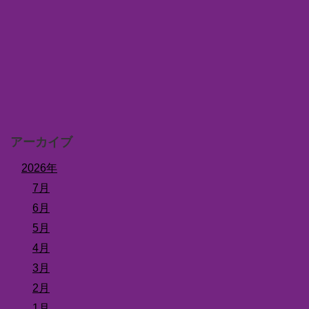
アーカイブ
2026年
7月
6月
5月
4月
3月
2月
1月