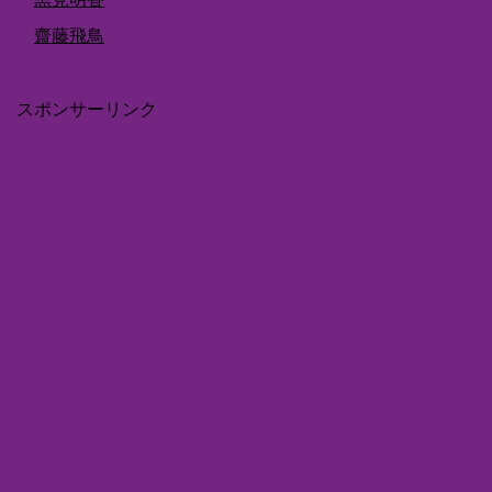
齋藤飛鳥
スポンサーリンク