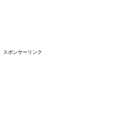
スポンサーリンク