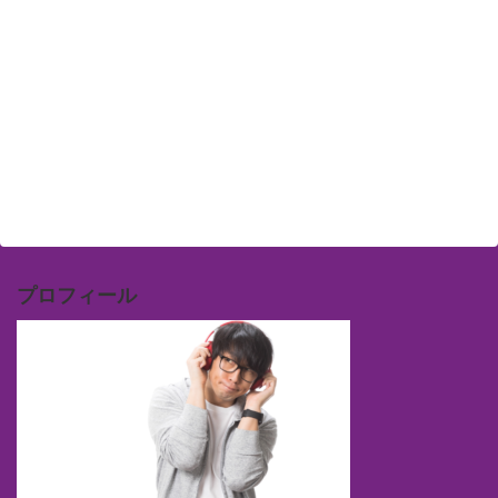
プロフィール