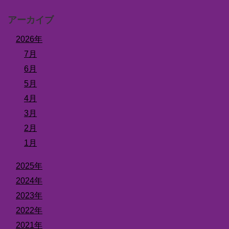
アーカイブ
2026年
7月
6月
5月
4月
3月
2月
1月
2025年
2024年
2023年
2022年
2021年