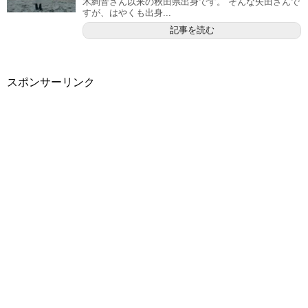
木絢音さん以来の秋田県出身です。 そんな矢田さんで
すが、はやくも出身...
記事を読む
スポンサーリンク