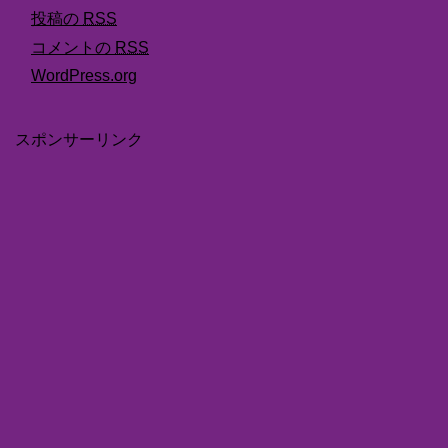
投稿の
RSS
コメントの
RSS
WordPress.org
スポンサーリンク