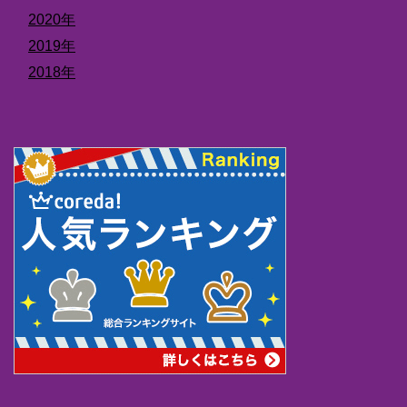
2020年
2019年
2018年