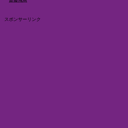
齋藤飛鳥
スポンサーリンク