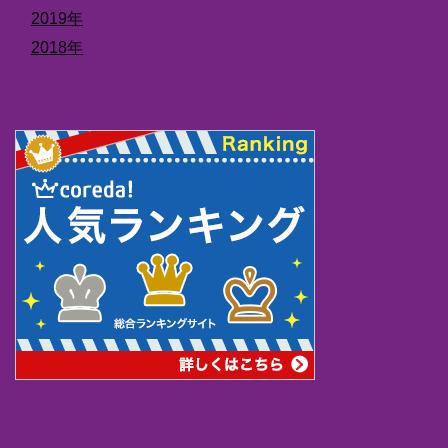
2019年
2018年