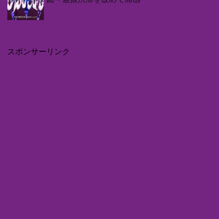
スポンサーリンク