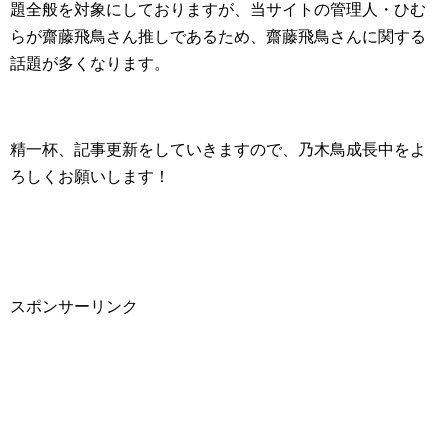
題全般を対象にしておりますが、当サイトの管理人・ひむ
らが齋藤飛鳥さん推しであるため、齋藤飛鳥さんに関する
話題が多くなります。
精一杯、記事更新をしていきますので、乃木鳥成長中をよ
ろしくお願いします！
スポンサーリンク