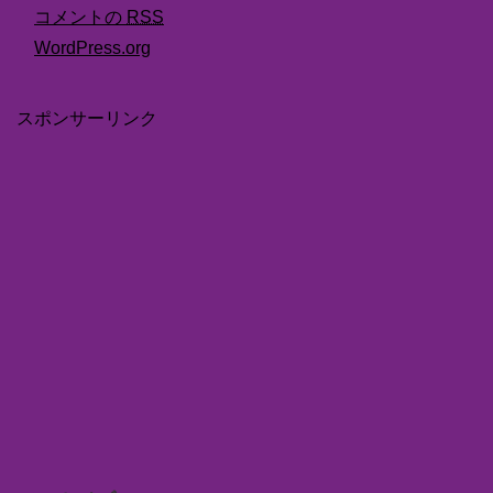
コメントの
RSS
WordPress.org
スポンサーリンク