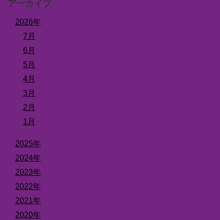
アーカイブ
2026年
7月
6月
5月
4月
3月
2月
1月
2025年
2024年
2023年
2022年
2021年
2020年