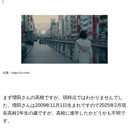
出典：https://x.com/
まず増田さんの高校ですが、現時点ではわかりませんでし
た。増田さんは2009年11月1日生まれですので2025年2月現
在高校1年生の歳ですが、高校に進学したかどうかも不明で
す。