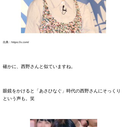
出典：https://x.com/
確かに、西野さんと似ていますね。
眼鏡をかけると「あさひなぐ」時代の西野さんにそっくり
という声も。笑