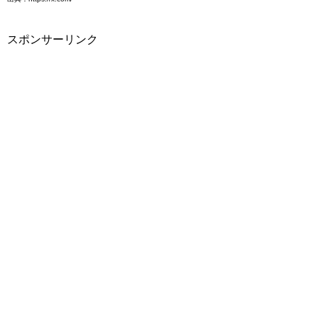
スポンサーリンク