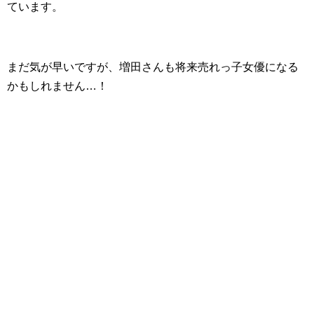
ています。
まだ気が早いですが、増田さんも将来売れっ子女優になる
かもしれません…！