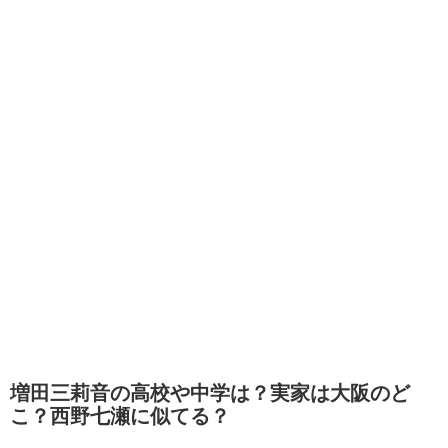
増田三莉音の高校や中学は？実家は大阪のど
こ？西野七瀬に似てる？