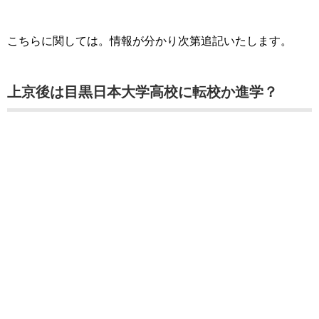
こちらに関しては。情報が分かり次第追記いたします。
上京後は目黒日本大学高校に転校か進学？