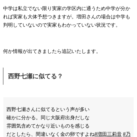
中学は私立でない限り実家の学区内に通うため中学が分か
れば実家も大体予想つきますが。増田さんの場合は中学も
判明していないので実家もわかっていない状況です。
何か情報が出てきましたら追記いたします。
西野七瀬に似てる？
西野七瀬さんに似てるという声が多い
確かに分かる。同じ大阪府出身だしな
雰囲気含めてかなり近いものを感じる
だとしたら、間違いなく金の卵ですよね
#増田三莉音
#乃