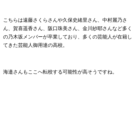
こちらは遠藤さくらさんや久保史緒里さん、中村麗乃さ
ん、賀喜遥香さん、阪口珠美さん、金川紗耶さんなど多く
の乃木坂メンバーが卒業しており、多くの芸能人が在籍し
てきた芸能人御用達の高校。
海邉さんもここへ転校する可能性が高そうですね。