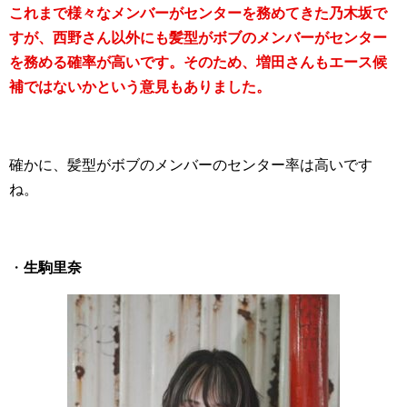
これまで様々なメンバーがセンターを務めてきた乃木坂で
すが、西野さん以外にも髪型がボブのメンバーがセンター
を務める確率が高いです。そのため、増田さんもエース候
補ではないかという意見もありました。
確かに、髪型がボブのメンバーのセンター率は高いです
ね。
・
生駒里奈