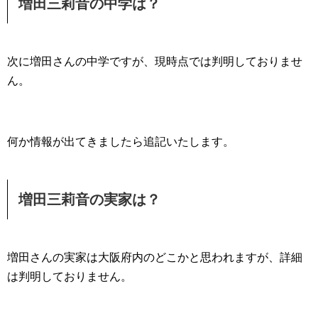
増田三莉音の中学は？
次に増田さんの中学ですが、現時点では判明しておりませ
ん。
何か情報が出てきましたら追記いたします。
増田三莉音の実家は？
増田さんの実家は大阪府内のどこかと思われますが、詳細
は判明しておりません。