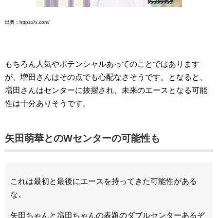
出典：https://x.com/
もちろん人気やポテンシャルあってのことではあります
が、増田さんはその点でも心配なさそうです。となると、
増田さんはセンターに抜擢され、未来のエースとなる可能
性は十分ありそうです。
矢田萌華とのWセンターの可能性も
これは最初と最後にエースを持ってきた可能性がある
な。
矢田ちゃんと増田ちゃんの表題のダブルセンターあるぞ