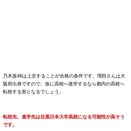
乃木坂46は上京することが合格の条件です。増田さんは大
阪府出身ですので、仮に高校へ進学するなら都内の高校へ
転校する形となるでしょう。
転校先、進学先は目黒日本大学高校になる可能性が高そう
です。