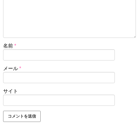
名前
*
メール
*
サイト