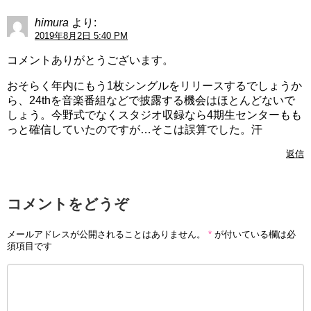
himura
より:
2019年8月2日 5:40 PM
コメントありがとうございます。
おそらく年内にもう1枚シングルをリリースするでしょうか
ら、24thを音楽番組などで披露する機会はほとんどないで
しょう。今野式でなくスタジオ収録なら4期生センターもも
っと確信していたのですが…そこは誤算でした。汗
返信
コメントをどうぞ
メールアドレスが公開されることはありません。
*
が付いている欄は必
須項目です