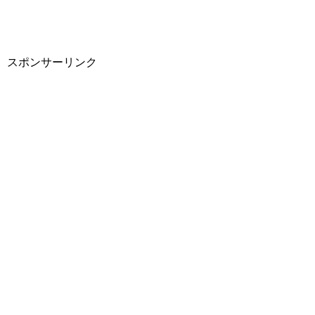
スポンサーリンク