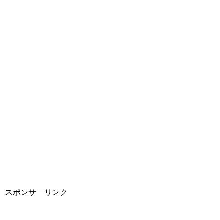
スポンサーリンク