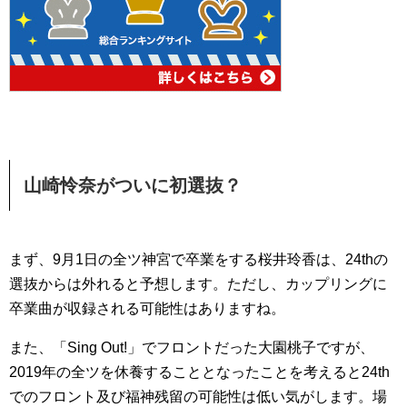
山崎怜奈がついに初選抜？
まず、9月1日の全ツ神宮で卒業をする桜井玲香は、24thの
選抜からは外れると予想します。ただし、カップリングに
卒業曲が収録される可能性はありますね。
また、「Sing Out!」でフロントだった大園桃子ですが、
2019年の全ツを休養することとなったことを考えると24th
でのフロント及び福神残留の可能性は低い気がします。場