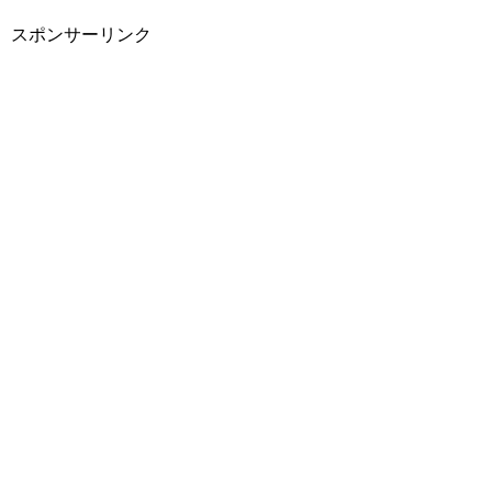
スポンサーリンク