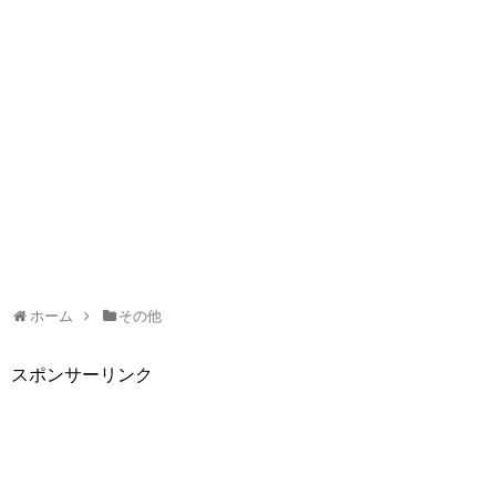
ホーム
その他
スポンサーリンク