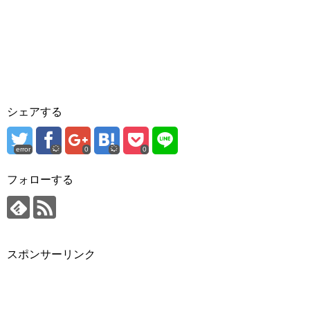
シェアする
error
0
0
フォローする
スポンサーリンク