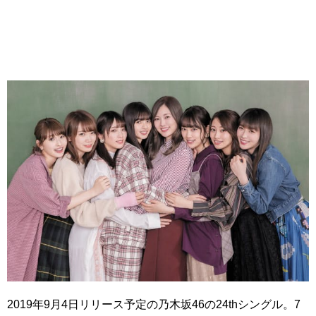
2019年9月4日リリース予定の乃木坂46の24thシングル。7