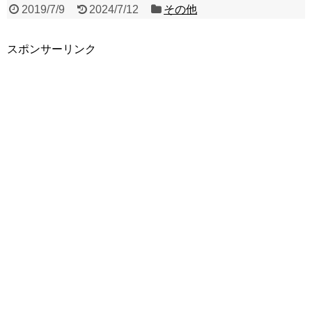
2019/7/9
2024/7/12
その他
スポンサーリンク