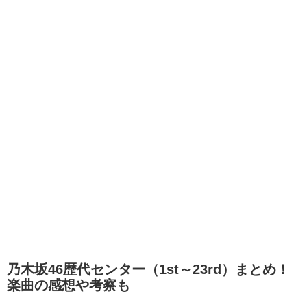
乃木坂46歴代センター（1st～23rd）まとめ！
楽曲の感想や考察も