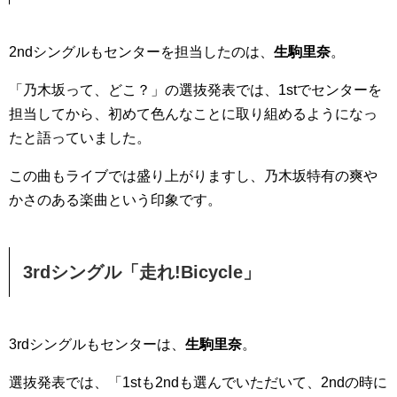
2ndシングルもセンターを担当したのは、
生駒里奈
。
「乃木坂って、どこ？」の選抜発表では、1stでセンターを
担当してから、初めて色んなことに取り組めるようになっ
たと語っていました。
この曲もライブでは盛り上がりますし、乃木坂特有の爽や
かさのある楽曲という印象です。
3rdシングル「走れ!Bicycle」
3rdシングルもセンターは、
生駒里奈
。
選抜発表では、「1stも2ndも選んでいただいて、2ndの時に