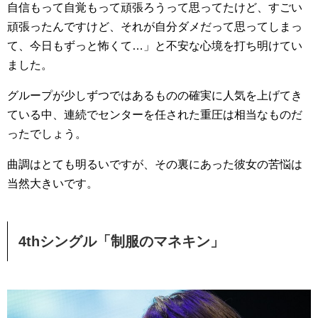
自信もって自覚もって頑張ろうって思ってたけど、すごい
頑張ったんですけど、それが自分ダメだって思ってしまっ
て、今日もずっと怖くて…」と不安な心境を打ち明けてい
ました。
グループが少しずつではあるものの確実に人気を上げてき
ている中、連続でセンターを任された重圧は相当なものだ
ったでしょう。
曲調はとても明るいですが、その裏にあった彼女の苦悩は
当然大きいです。
4thシングル「制服のマネキン」