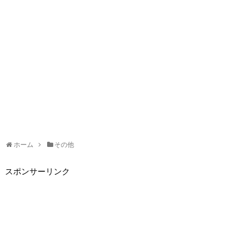
ホーム
その他
スポンサーリンク