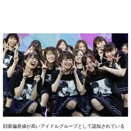
顔面偏差値が高いアイドルグループとして認知されている