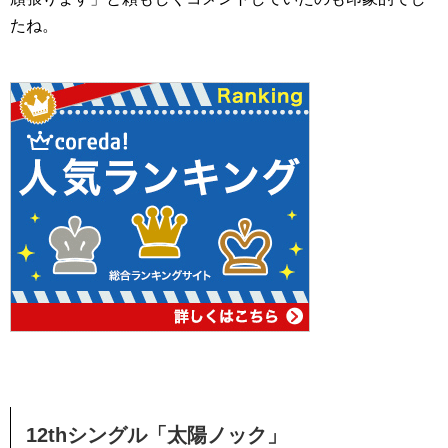
たね。
12thシングル「太陽ノック」