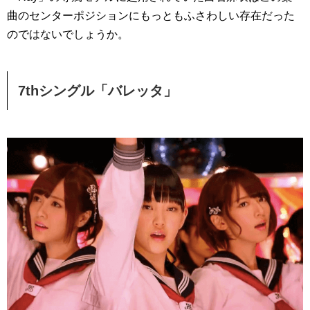
曲のセンターポジションにもっともふさわしい存在だった
のではないでしょうか。
7thシングル「バレッタ」