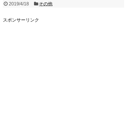
2019/4/18
その他
スポンサーリンク