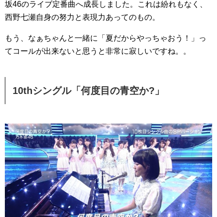
坂46のライブ定番曲へ成長しました。これは紛れもなく、
西野七瀬自身の努力と表現力あってのもの。
もう、なぁちゃんと一緒に「夏だからやっちゃおう！」っ
てコールが出来ないと思うと非常に寂しいですね。。
10thシングル「何度目の青空か?」