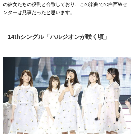
の彼女たちの役割と合致しており、この楽曲での白西Wセ
ンターは見事だったと思います。
14thシングル「ハルジオンが咲く頃」