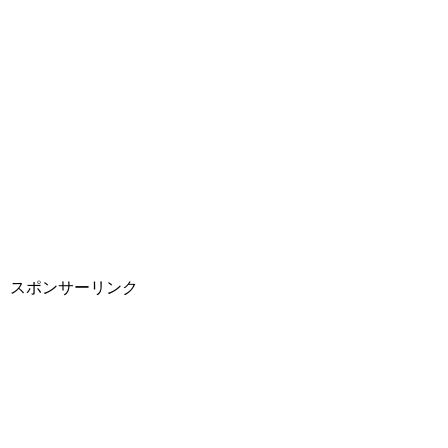
スポンサーリンク