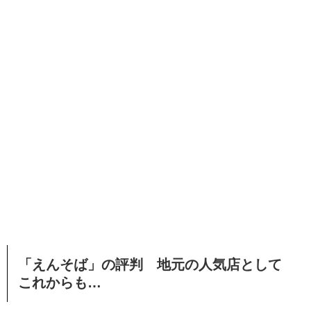
「えんそば」の評判 地元の人気店として
これからも…