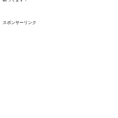
スポンサーリンク