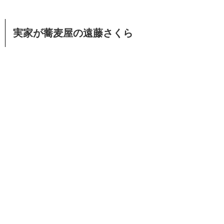
実家が蕎麦屋の遠藤さくら