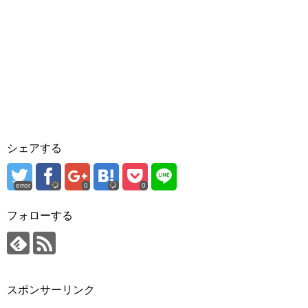
シェアする
error
0
0
フォローする
スポンサーリンク