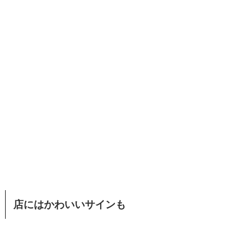
店にはかわいいサインも