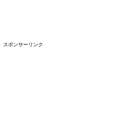
スポンサーリンク