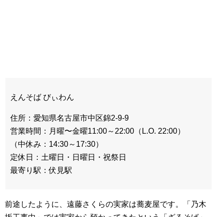
えんそば びぃわん
住所：愛知県名古屋市中区錦2-9-9
営業時間：月曜〜金曜11:00～22:00（L.O. 22:00）
（中休み：14:30～17:30）
定休日：土曜日・日曜日・祝祭日
最寄り駅：伏見駅
前途したように、遠藤さくらの実家は蕎麦屋です。「乃木