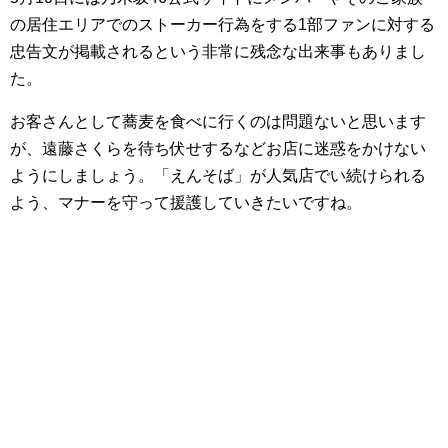
の居住エリアでのストーカー行為をする1部ファンに対する
忠告文が掲載されるという非常に残念な出来事もありまし
た。
お客さんとして蕎麦を食べに行くのは問題ないと思います
が、遠藤さくらを待ち伏せするなどお店に迷惑をかけない
ようにしましょう。「えんそば」が人気店でい続けられる
よう、マナーを守って援護していきたいですね。