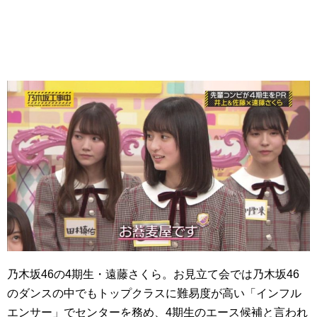
乃木坂46の4期生・遠藤さくら。お見立て会では乃木坂46
のダンスの中でもトップクラスに難易度が高い「インフル
エンサー」でセンターを務め、4期生のエース候補と言われ