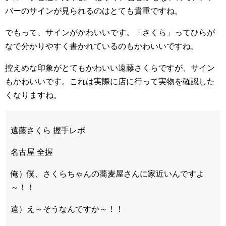
バーのサインが見られるのはとても貴重ですね。
でもって、サインがかわいいです。「さくら」ってひらが
なで分かりやすく書かれているのもかわいいですね。
控えめな印象がとてもかわいい遠藤さくらですが、サイン
もかわいいです。これは実際に店に行って実物を確認した
くなりますね。
遠藤さくら 握手レポ
名古屋 全握
俺）僕、さくらちゃんの蕎麦屋さんに家近いんですよ
～！！
遠）え～そうなんですか～！！