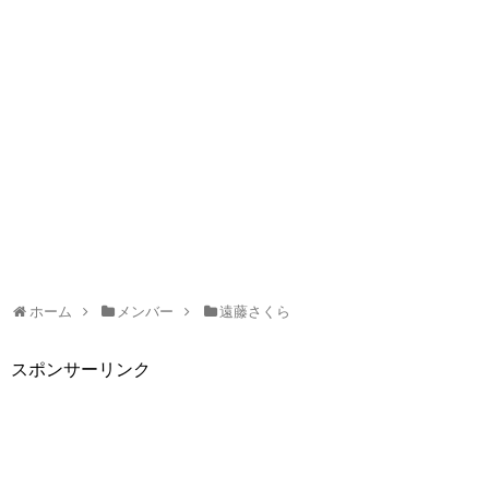
ホーム
メンバー
遠藤さくら
スポンサーリンク