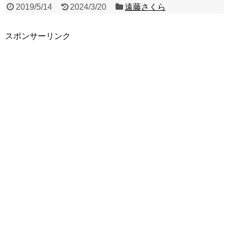
2019/5/14
2024/3/20
遠藤さくら
スポンサーリンク