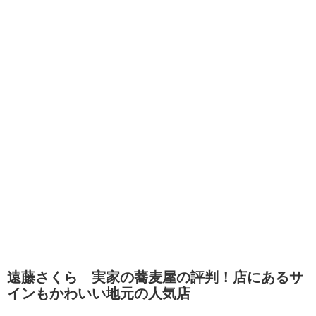
遠藤さくら 実家の蕎麦屋の評判！店にあるサ
インもかわいい地元の人気店