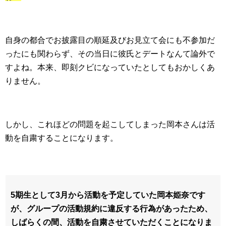
自身の都合でお披露目の順延及びお見立て会にも不参加だ
ったにも関わらず、その当日に彼氏とデートなんて論外で
すよね。本来、即刻クビになっていたとしてもおかしくあ
りません。
しかし、これほどの問題を起こしてしまった岡本さんは活
動を自粛することになります。
5期生として3月から活動を予定していた岡本姫奈です
が、グループの活動規約に違反する行為があったため、
しばらくの間、活動を自粛させていただくことになりま