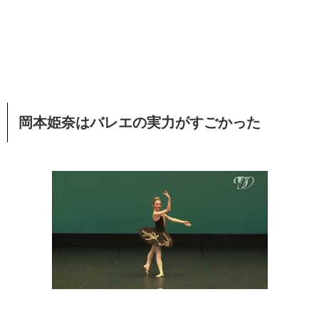
岡本姫奈はバレエの実力がすごかった