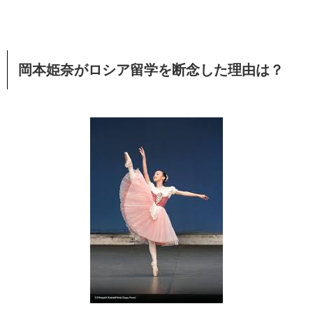
岡本姫奈がロシア留学を断念した理由は？