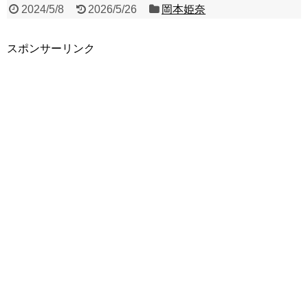
2024/5/8
2026/5/26
岡本姫奈
スポンサーリンク