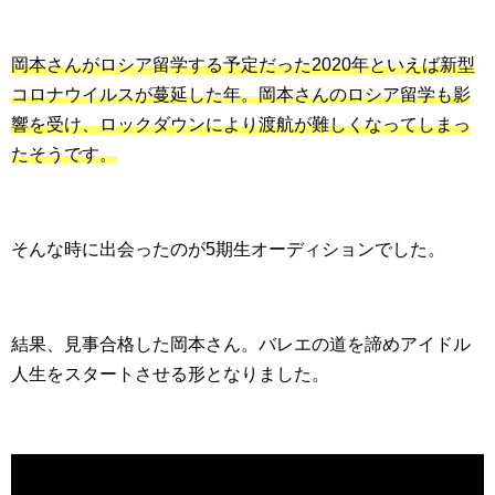
岡本さんがロシア留学する予定だった2020年といえば新型
コロナウイルスが蔓延した年。岡本さんのロシア留学も影
響を受け、ロックダウンにより渡航が難しくなってしまっ
たそうです。
そんな時に出会ったのが5期生オーディションでした。
結果、見事合格した岡本さん。バレエの道を諦めアイドル
人生をスタートさせる形となりました。