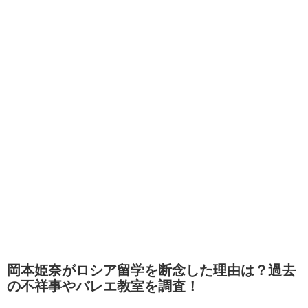
岡本姫奈がロシア留学を断念した理由は？過去
の不祥事やバレエ教室を調査！