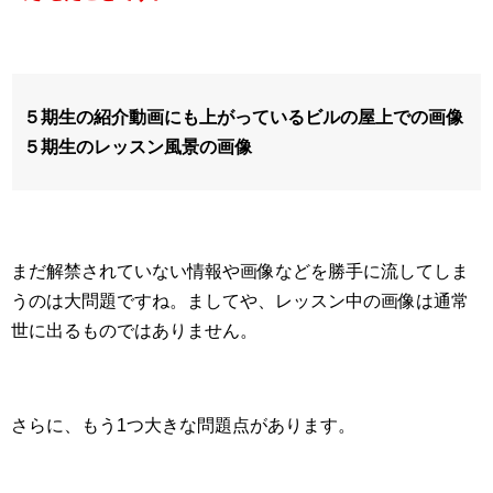
５期生の紹介動画にも上がっているビルの屋上での画像
５期生のレッスン風景の画像
まだ解禁されていない情報や画像などを勝手に流してしま
うのは大問題ですね。ましてや、レッスン中の画像は通常
世に出るものではありません。
さらに、もう1つ大きな問題点があります。