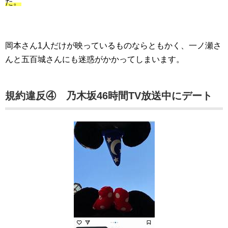
た。
岡本さん1人だけが映っているものならともかく、一ノ瀬さ
んと五百城さんにも迷惑がかかってしまいます。
規約違反④ 乃木坂46時間TV放送中にデート