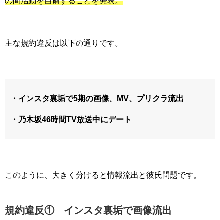
の間活動を自粛することを発表。
主な規約違反は以下の通りです。
・インスタ裏垢で5期の画像、MV、プリクラ流出
・乃木坂46時間TV放送中にデート
このように、大きく分けると情報流出と彼氏問題です。
規約違反① インスタ裏垢で画像流出