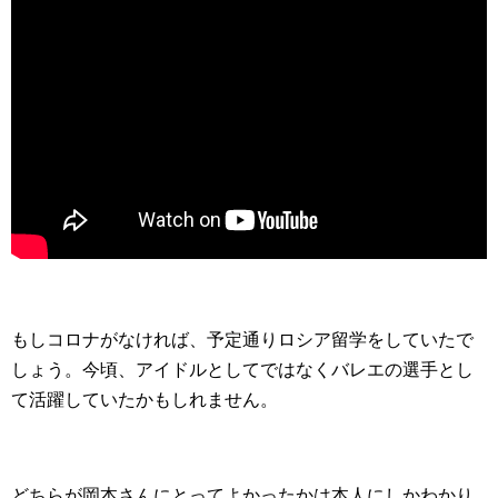
もしコロナがなければ、予定通りロシア留学をしていたで
しょう。今頃、アイドルとしてではなくバレエの選手とし
て活躍していたかもしれません。
どちらが岡本さんにとってよかったかは本人にしかわかり