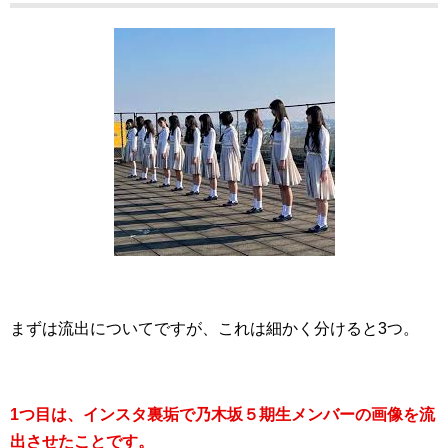
まずは流出についてですが、これは細かく分けると3つ。
1つ目は、インスタ裏垢で乃木坂５期生メンバーの画像を流
出させたことです。