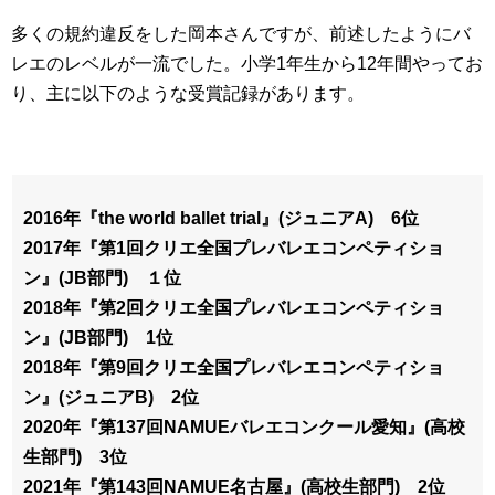
多くの規約違反をした岡本さんですが、前述したようにバ
レエのレベルが一流でした。小学1年生から12年間やってお
り、主に以下のような受賞記録があります。
2016年『the world ballet trial』(ジュニアA) 6位
2017年『第1回クリエ全国プレバレエコンペティショ
ン』(JB部門) １位
2018年『第2回クリエ全国プレバレエコンペティショ
ン』(JB部門) 1位
2018年『第9回クリエ全国プレバレエコンペティショ
ン』(ジュニアB) 2位
2020年『第137回NAMUEバレエコンクール愛知』(高校
生部門) 3位
2021年『第143回NAMUE名古屋』(高校生部門) 2位