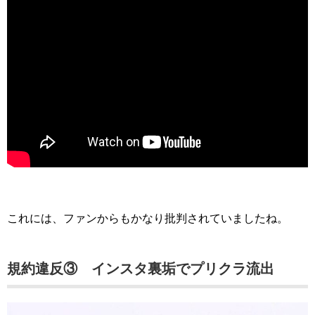
これには、ファンからもかなり批判されていましたね。
規約違反③ インスタ裏垢でプリクラ流出