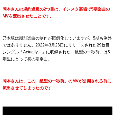
岡本さんの規約違反の2つ目は、インスタ裏垢で5期楽曲の
MVを流出させたことです。
乃木坂は期別楽曲の制作が恒例化していますが、5期も例外
ではありません。2022年3月23日にリリースされた29枚目
シングル「Actually…」に収録された「絶望の一秒前」は5
期生にとって初の期別曲。
岡本さんは、この「絶望の一秒前」のMVが公開される前に
流出させてしまったのです！