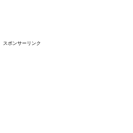
スポンサーリンク