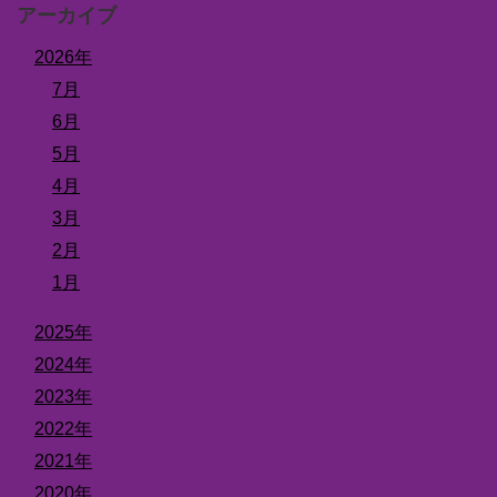
アーカイブ
2026年
7月
6月
5月
4月
3月
2月
1月
2025年
2024年
2023年
2022年
2021年
2020年