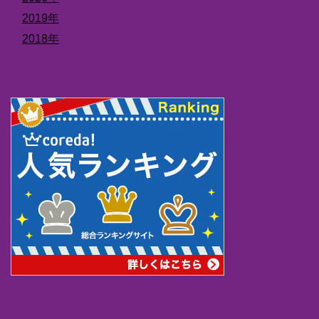
2019年
2018年