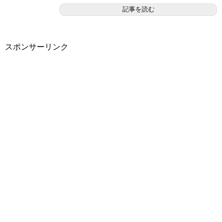
記事を読む
スポンサーリンク