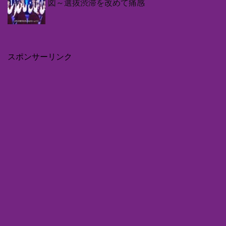
図～選抜渋滞を改めて痛感
スポンサーリンク