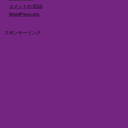
コメントの
RSS
WordPress.org
スポンサーリンク