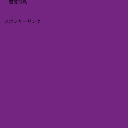
齋藤飛鳥
スポンサーリンク