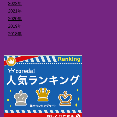
2022年
2021年
2020年
2019年
2018年