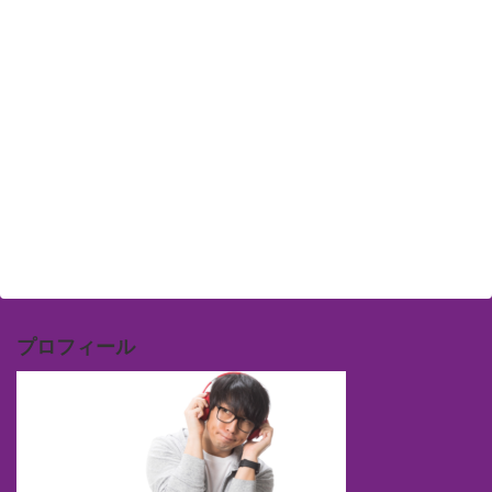
プロフィール