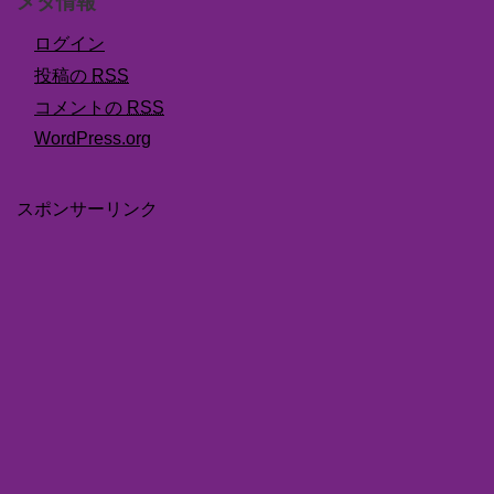
メタ情報
ログイン
投稿の
RSS
コメントの
RSS
WordPress.org
スポンサーリンク