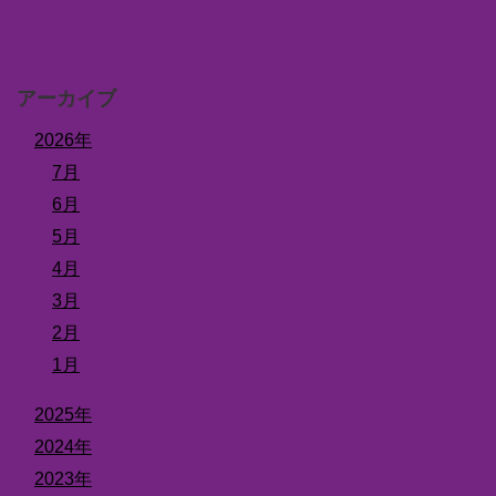
アーカイブ
2026年
7月
6月
5月
4月
3月
2月
1月
2025年
2024年
2023年