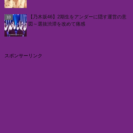
【乃木坂46】2期生をアンダーに隠す運営の意
図～選抜渋滞を改めて痛感
スポンサーリンク