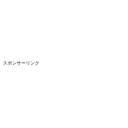
スポンサーリンク