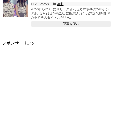
2022/2/24
楽曲
2022年3月23日にリリースされる乃木坂46の29thシン
グル。2月21日から23日に配信された乃木坂46時間TV
の中でそのタイトルが「A...
記事を読む
スポンサーリンク