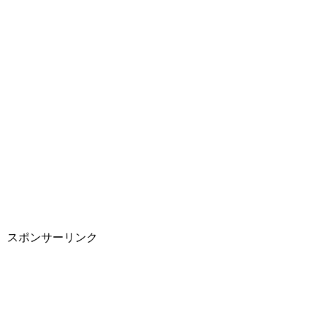
スポンサーリンク