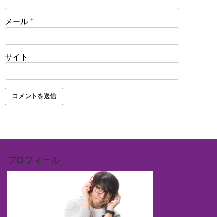
メール
*
サイト
プロフィール