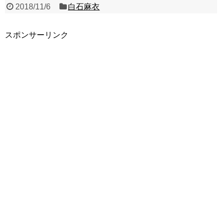
2018/11/6
白石麻衣
スポンサーリンク