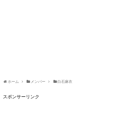
ホーム
メンバー
白石麻衣
スポンサーリンク