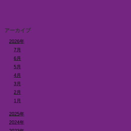
アーカイブ
2026年
7月
6月
5月
4月
3月
2月
1月
2025年
2024年
2023年