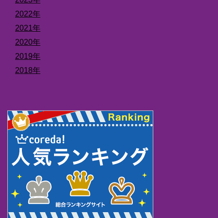
2022年
2021年
2020年
2019年
2018年