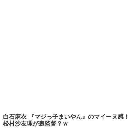
白石麻衣 『マジっ子まいやん』のマイーヌ感！
松村沙友理が裏監督？ｗ