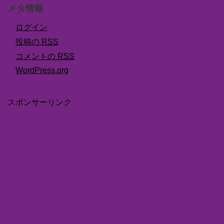
メタ情報
ログイン
投稿の
RSS
コメントの
RSS
WordPress.org
スポンサーリンク