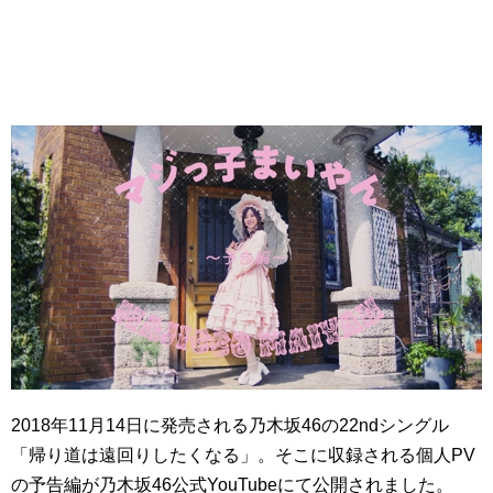
2018年11月14日に発売される乃木坂46の22ndシングル
「帰り道は遠回りしたくなる」。そこに収録される個人PV
の予告編が乃木坂46公式YouTubeにて公開されました。