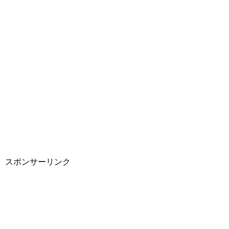
スポンサーリンク