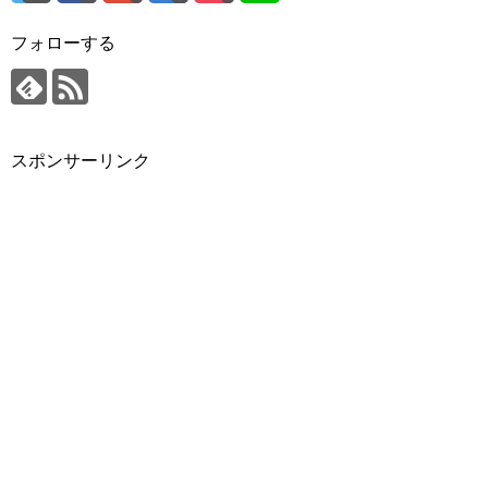
フォローする
スポンサーリンク