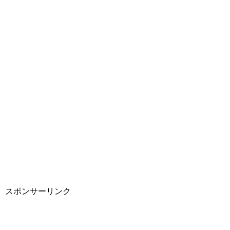
スポンサーリンク