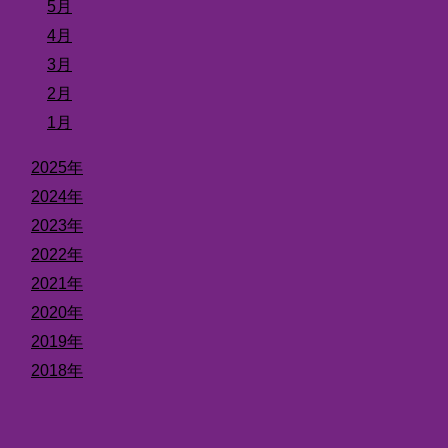
5月
4月
3月
2月
1月
2025年
2024年
2023年
2022年
2021年
2020年
2019年
2018年