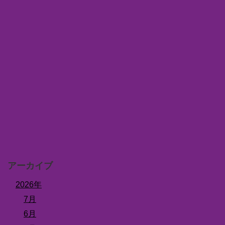
アーカイブ
2026年
7月
6月