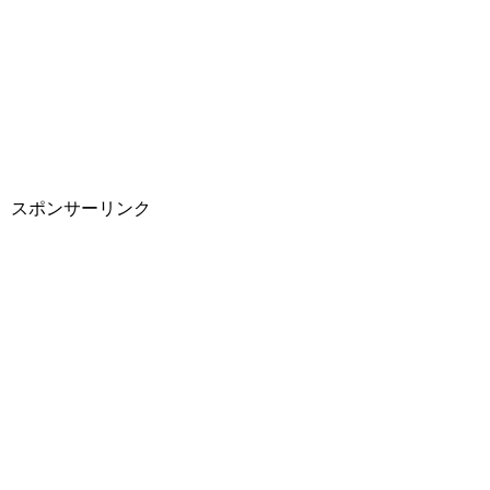
スポンサーリンク