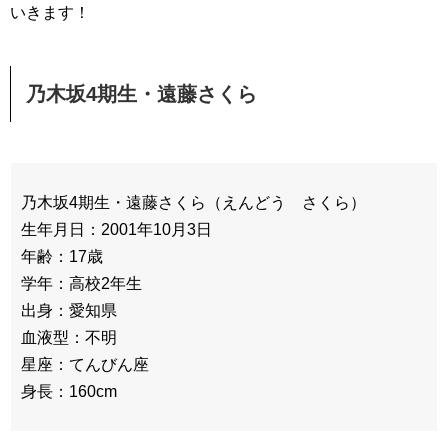
いきます！
乃木坂4期生・遠藤さくら
乃木坂4期生・遠藤さくら（えんどう さくら）
生年月日：2001年10月3日
年齢：17歳
学年：高校2年生
出身：愛知県
血液型：不明
星座：てんびん座
身長：160cm