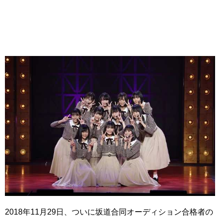
2018年11月29日、ついに坂道合同オーディション合格者の