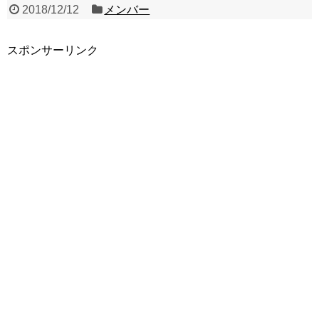
2018/12/12
メンバー
スポンサーリンク