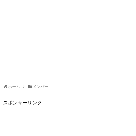
ホーム
メンバー
スポンサーリンク