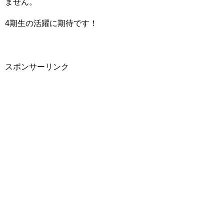
ません。
4期生の活躍に期待です！
スポンサーリンク