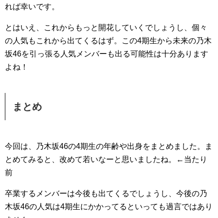
れば幸いです。
とはいえ、これからもっと開花していくでしょうし、個々
の人気もこれから出てくるはず。この4期生から未来の乃木
坂46を引っ張る人気メンバーも出る可能性は十分あります
よね！
まとめ
今回は、乃木坂46の4期生の年齢や出身をまとめました。ま
とめてみると、改めて若いなーと思いましたね。←当たり
前
卒業するメンバーは今後も出てくるでしょうし、今後の乃
木坂46の人気は4期生にかかってるといっても過言ではあり