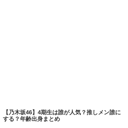
【乃木坂46】4期生は誰が人気？推しメン誰に
する？年齢出身まとめ