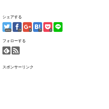
シェアする
error
0
0
フォローする
スポンサーリンク