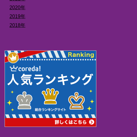
2020年
2019年
2018年