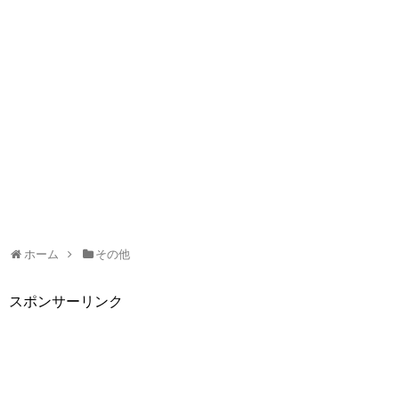
ホーム
その他
スポンサーリンク