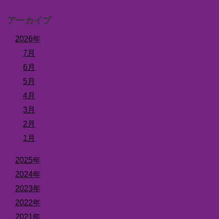
アーカイブ
2026年
7月
6月
5月
4月
3月
2月
1月
2025年
2024年
2023年
2022年
2021年