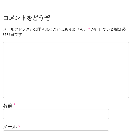
コメントをどうぞ
メールアドレスが公開されることはありません。
*
が付いている欄は必
須項目です
名前
*
メール
*