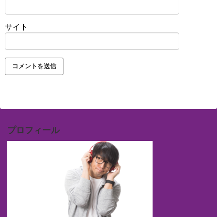
サイト
プロフィール