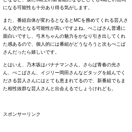
になる可能性も十分あり得る気がします。
また、番組自体が変わるとなるとMCを務めてくれる芸人さ
んも交代となる可能性が高いですよね。ぺこぱさん普通に
面白いですし、弓木ちゃんの魅力をかなり引き出してくれ
た感あるので、個人的には番組がどうなろうと次もぺこぱ
さんだったら嬉しいです。
とはいえ、乃木坂はバナナマンさん、さらば青春の光さ
ん、ぺこぱさん、イジリー岡田さんなどタッグを組んでく
ださる芸人さんにはとても恵まれてるので、新番組でもま
た相性抜群な芸人さんと出会えるでしょうけれども。
スポンサーリンク