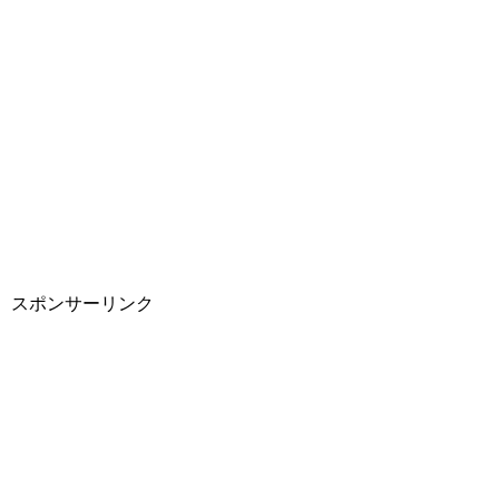
スポンサーリンク