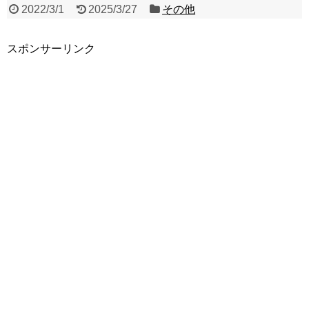
2022/3/1
2025/3/27
その他
スポンサーリンク