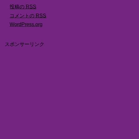
投稿の
RSS
コメントの
RSS
WordPress.org
スポンサーリンク