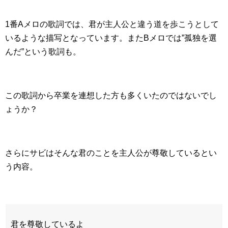
1番Aメロの歌詞では、君が主人公と違う道を歩こうとして
いるような描写となっています。またBメロでは”孤独を選
んだ”という歌詞も。
この歌詞から卒業を連想した方も多くいたのではないでし
ょうか？
さらにサビはそんな君のことを主人公が尊敬しているとい
う内容。
君を尊敬しているよ