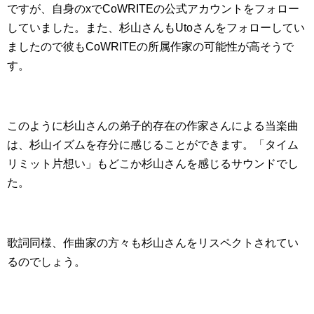
ですが、自身のxでCoWRITEの公式アカウントをフォロー
していました。また、杉山さんもUtoさんをフォローしてい
ましたので彼もCoWRITEの所属作家の可能性が高そうで
す。
このように杉山さんの弟子的存在の作家さんによる当楽曲
は、杉山イズムを存分に感じることができます。「タイム
リミット片想い」もどこか杉山さんを感じるサウンドでし
た。
歌詞同様、作曲家の方々も杉山さんをリスペクトされてい
るのでしょう。