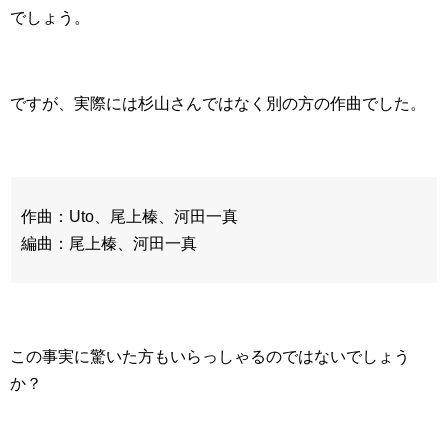
でしょう。
ですが、実際には杉山さんではなく別の方の作曲でした。
作曲：Uto、尾上榛、河田一真
編曲：尾上榛、河田一真
この事実に驚いた方もいらっしゃるのではないでしょう
か？