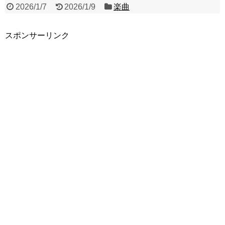
2026/1/7
2026/1/9
楽曲
スポンサーリンク