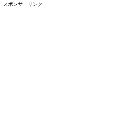
スポンサーリンク