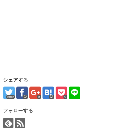
シェアする
error
0
0
フォローする