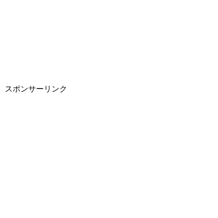
スポンサーリンク