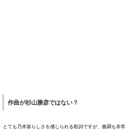
作曲が杉山勝彦ではない？
とても乃木坂らしさを感じられる歌詞ですが、曲調も非常