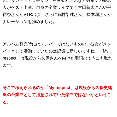
ん、サンドウィッチマン、有村架純さんなど数多くの著名
人がゲスト出演。自身の卒業ライブでも古田新太さんや平
祐奈さんがVTR出演、さらに有村架純さん、松本潤さんが
ナレーションを務めました。
アルバム発売時にはメンバーではないものの、彼女がメン
バーとして活動していたのは記憶に新しいですね。「My
respect」は現役から久保さんへ向けた歌詞のようにも取れ
ます。
そこで考えられるのが「My respect」は現役から久保史緒
里の卒業曲として用意されていた楽曲ではないかというこ
と。