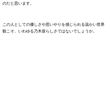
のだと思います。
この人としての優しさや思いやりを感じられる温かい世界
観こそ、いわゆる乃木坂らしさではないでしょうか。