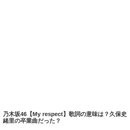
乃木坂46【My respect】歌詞の意味は？久保史
緒里の卒業曲だった？