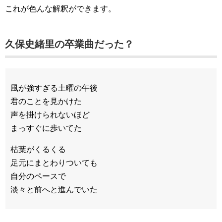
これが色んな解釈ができます。
久保史緒里の卒業曲だった？
風が強すぎる土曜の午後
君のことを見かけた
声を掛けられないほど
まっすぐに歩いてた
枯葉がくるくる
足元にまとわりついても
自分のペースで
淡々と前へと進んでいた