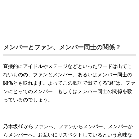
メンバーとファン、メンバー同士の関係？
直接的にアイドルやステージなどといったワードは出てこ
ないものの、ファンとメンバー、あるいはメンバー同士の
関係とも取れます。よってこの歌詞で出てくる”君”は、ファ
ンにとってのメンバー、もしくはメンバー同士の関係を歌
っているのでしょう。
乃木坂46からファンへ、ファンからメンバー、メンバーか
らメンバーへ。お互いにリスペクトしているという意味な