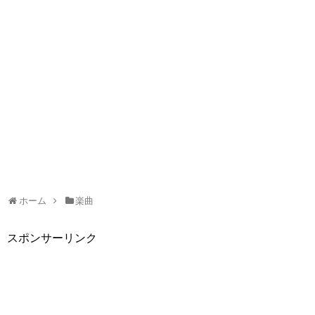
ホーム
楽曲
スポンサーリンク