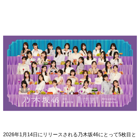
2026年1月14日にリリースされる乃木坂46にとって5枚目と