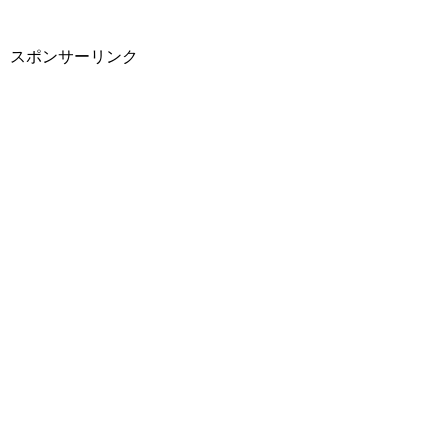
スポンサーリンク