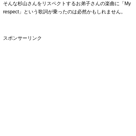
そんな杉山さんをリスペクトするお弟子さんの楽曲に「My
respect」という歌詞が乗ったのは必然かもしれません。
スポンサーリンク