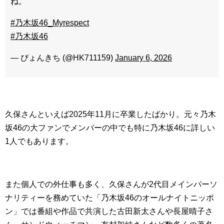
ね。
#乃木坂46_Myrespect
#乃木坂46
— ぴょんきち (@HK711159)
January 6, 2026
久保さんといえば2025年11月に卒業したばかり。元々乃木
坂46の大ファンでメンバーの中でも特に乃木坂46に詳しい
1人でもあります。
また個人での外仕事も多く、久保さんが2代目メインパーソ
ナリティーを務めていた「乃木坂46のオールナイトニッポ
ン」では番組や作品で共演した古田新太さんや長屋晴子さ