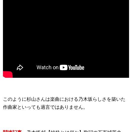
このように杉山さんは楽曲における乃木坂らしさを築いた
作曲家といっても過言ではありません。