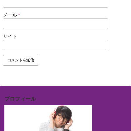
メール
*
サイト
プロフィール