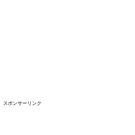
スポンサーリンク