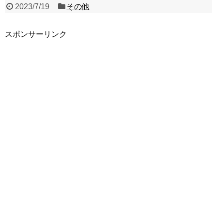
2023/7/19
その他
スポンサーリンク