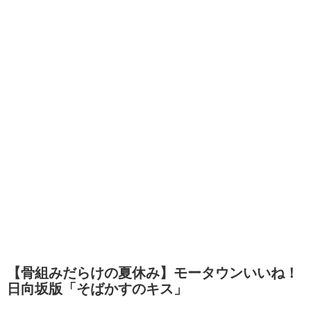
【骨組みだらけの夏休み】モータウンいいね！
日向坂版「そばかすのキス」