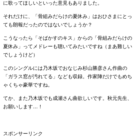
に歌ってほしいといった意見もありました。
それだけに、「骨組みだらけの夏休み」はおひさまにとっ
ても朗報だったのではないでしょうか？
こうなったら「そばかすのキス」からの「骨組みだらけの
夏休み」ってメドレーも聴いてみたいですね（まあ難しい
でしょうけど）
このシングルには乃木坂でおなじみ杉山勝彦さん作曲の
「ガラス窓が汚れてる」なども収録。作家陣だけでもめち
ゃくちゃ豪華ですね。
てか、また乃木坂でも成瀬さん曲欲しいです。秋元先生、
お願いします…！
スポンサーリンク