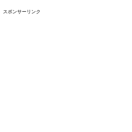
スポンサーリンク