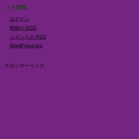
メタ情報
ログイン
投稿の
RSS
コメントの
RSS
WordPress.org
スポンサーリンク