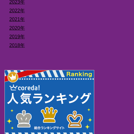
2023年
2022年
2021年
2020年
2019年
2018年