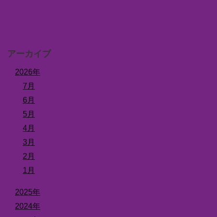
アーカイブ
2026年
7月
6月
5月
4月
3月
2月
1月
2025年
2024年