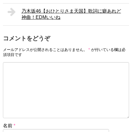
乃木坂46【おひとりさま天国】歌詞に癖あれど
神曲！EDMいいね
コメントをどうぞ
メールアドレスが公開されることはありません。
*
が付いている欄は必
須項目です
名前
*