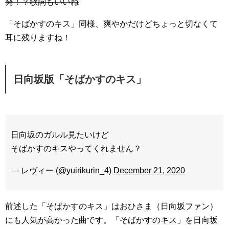
発！？歌詞もいいね
「そばかすのキス」同様、爽やかだけどちょっと切なくて
耳に残りますね！
日向坂版「そばかすのキス」
日向坂のガルル見たいけど
そばかすのキスやってくれません？
— レヴィー (@yuirikurin_4)
December 21, 2020
前述した「そばかすのキス」はおひさま（日向坂ファン）
にも人気が高かった曲です。「そばかすのキス」を日向坂