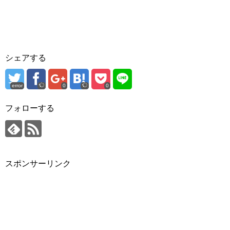
シェアする
error
0
0
フォローする
スポンサーリンク