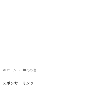
ホーム
その他
スポンサーリンク