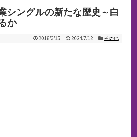
業シングルの新たな歴史～白
るか
2018/3/15
2024/7/12
その他