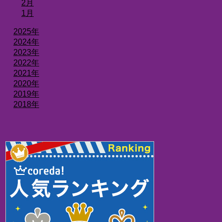
2月
1月
2025年
2024年
2023年
2022年
2021年
2020年
2019年
2018年