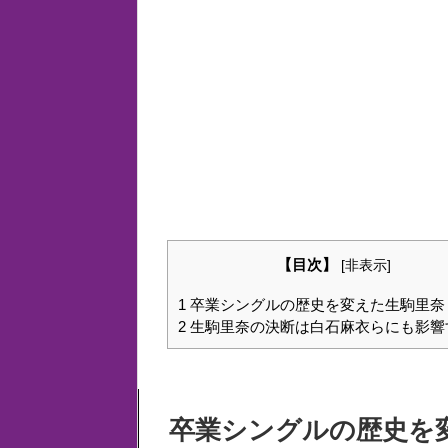
【目次】
[
非表示
]
1
卒業シングルの歴史を変えた生駒里奈
2
生駒里奈の決断は白石麻衣らにも影響
卒業シングルの歴史を