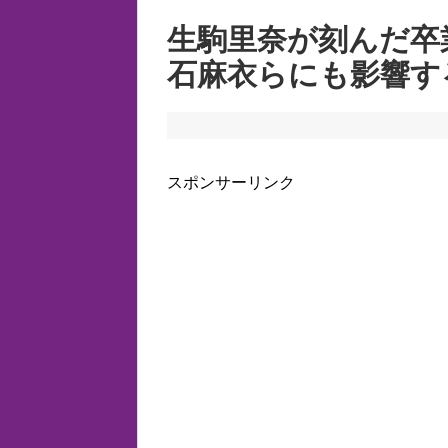
生駒里奈が刻んだ卒
石麻衣らにも影響す
スポンサーリンク