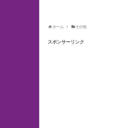
ホーム
その他
スポンサーリンク