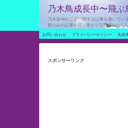
乃木鳥成長中〜飛ぶ
乃木坂46のことに関する記事を書いてい
観のみの記事や独り善がりな内容になら
お問い合わせ
プライバシーポリシー
免責
スポンサーリンク