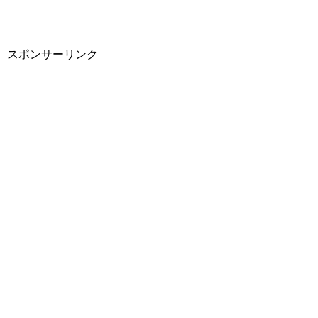
スポンサーリンク