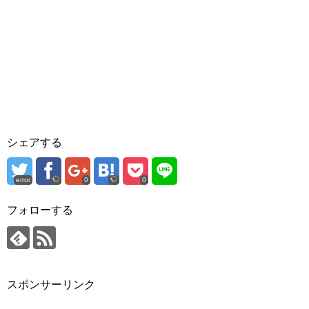
シェアする
error
0
0
フォローする
スポンサーリンク