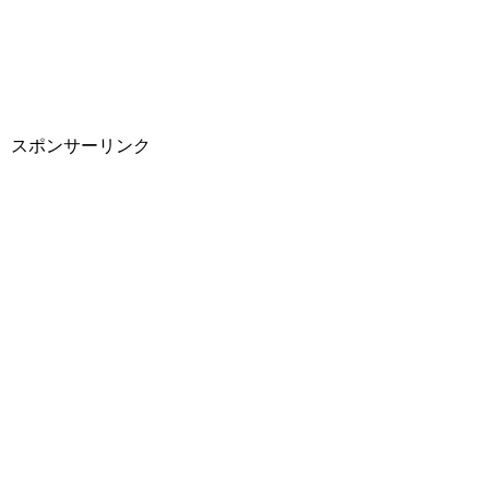
スポンサーリンク