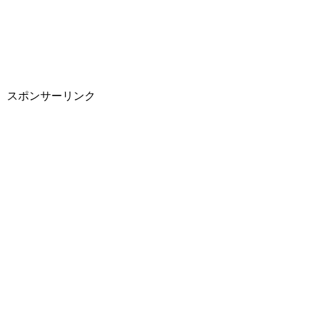
スポンサーリンク