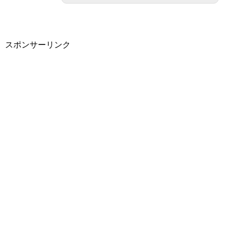
スポンサーリンク