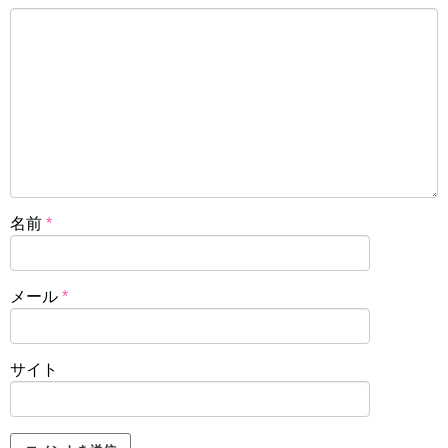
名前
*
メール
*
サイト