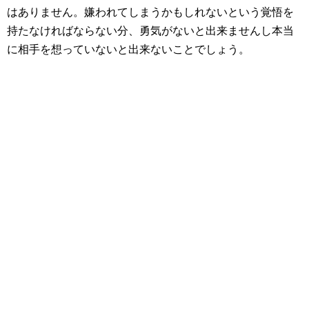
はありません。嫌われてしまうかもしれないという覚悟を
持たなければならない分、勇気がないと出来ませんし本当
に相手を想っていないと出来ないことでしょう。