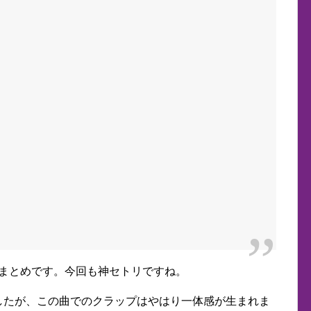
リのまとめです。今回も神セトリですね。
きましたが、この曲でのクラップはやはり一体感が生まれま