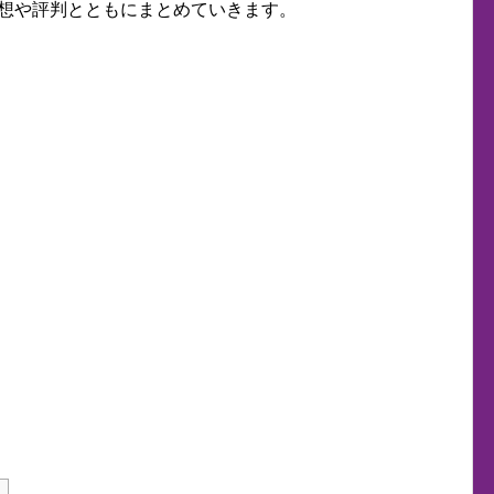
を感想や評判とともにまとめていきます。