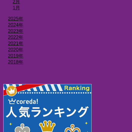
2月
1月
2025年
2024年
2023年
2022年
2021年
2020年
2019年
2018年