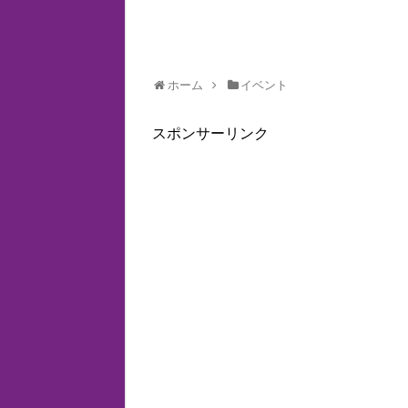
ホーム
イベント
スポンサーリンク