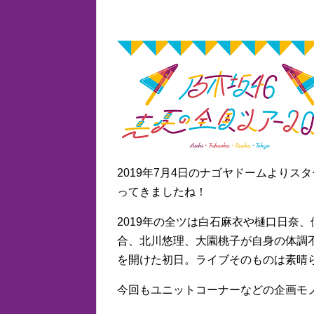
2019年7月4日のナゴヤドームよりスタ
ってきましたね！
2019年の全ツは白石麻衣や樋口日奈
合、北川悠理、大園桃子が自身の体調
を開けた初日。ライブそのものは素晴
今回もユニットコーナーなどの企画モ