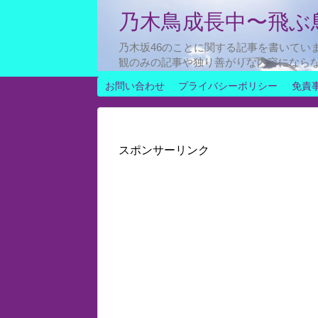
乃木鳥成長中〜飛ぶ
乃木坂46のことに関する記事を書いてい
観のみの記事や独り善がりな内容になら
お問い合わせ
プライバシーポリシー
免責
スポンサーリンク