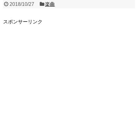
2018/10/27
楽曲
スポンサーリンク