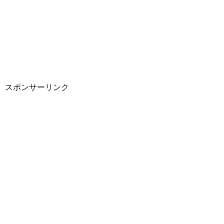
スポンサーリンク