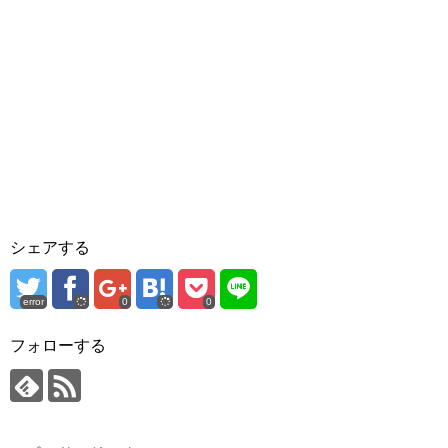
シェアする
error
0
0
フォローする