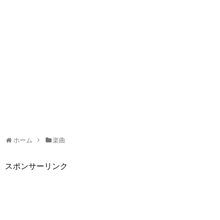
ホーム
楽曲
スポンサーリンク