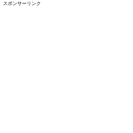
スポンサーリンク