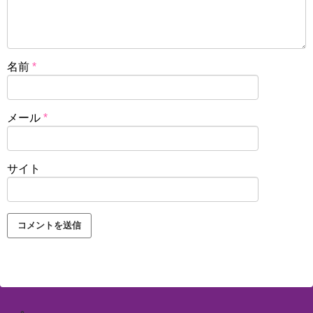
名前
*
メール
*
サイト