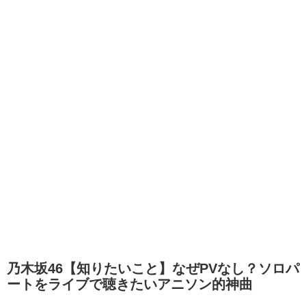
乃木坂46【知りたいこと】なぜPVなし？ソロパ
ートをライブで聴きたいアニソン的神曲