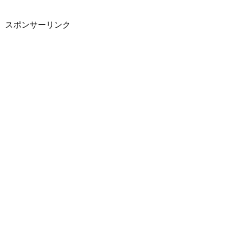
スポンサーリンク