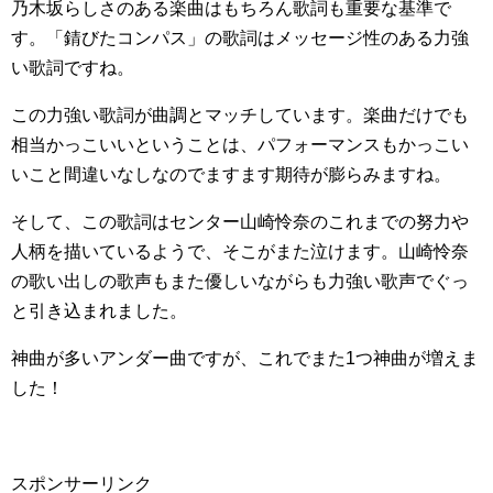
乃木坂らしさのある楽曲はもちろん歌詞も重要な基準で
す。「錆びたコンパス」の歌詞はメッセージ性のある力強
い歌詞ですね。
この力強い歌詞が曲調とマッチしています。楽曲だけでも
相当かっこいいということは、パフォーマンスもかっこい
いこと間違いなしなのでますます期待が膨らみますね。
そして、この歌詞はセンター山崎怜奈のこれまでの努力や
人柄を描いているようで、そこがまた泣けます。山崎怜奈
の歌い出しの歌声もまた優しいながらも力強い歌声でぐっ
と引き込まれました。
神曲が多いアンダー曲ですが、これでまた1つ神曲が増えま
した！
スポンサーリンク