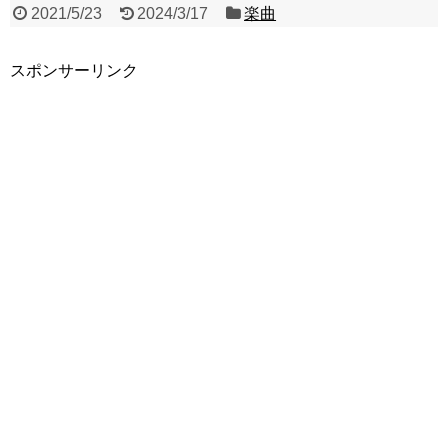
2021/5/23
2024/3/17
楽曲
スポンサーリンク