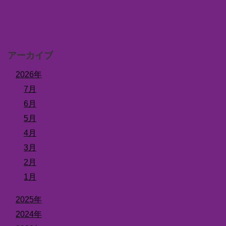
アーカイブ
2026年
7月
6月
5月
4月
3月
2月
1月
2025年
2024年