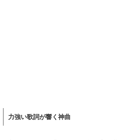
力強い歌詞が響く神曲