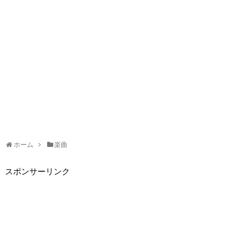
ホーム
楽曲
スポンサーリンク