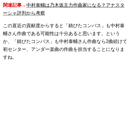
関連記事→
中村泰輔は乃木坂主力作曲家になる？アナスタ
ーシャ評判から考察
この直近の貢献度からすると「錆びたコンパス」も中村泰
輔さん作曲である可能性は十分あると思います。という
か、「錆びたコンパス」も中村泰輔さん作曲なら2曲続けて
初センター、アンダー楽曲の作曲を担当することになりま
すね。