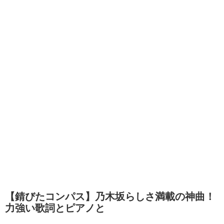
【錆びたコンパス】乃木坂らしさ満載の神曲！
力強い歌詞とピアノと