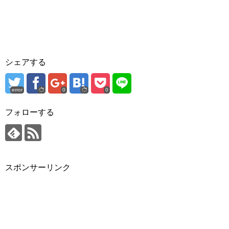
シェアする
error
0
0
フォローする
スポンサーリンク