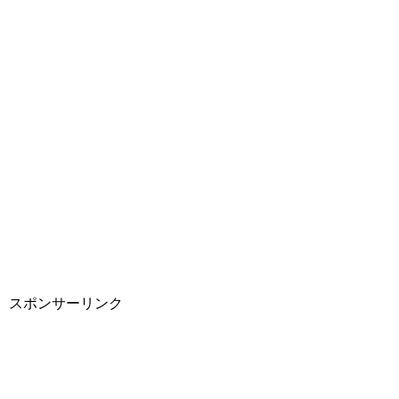
スポンサーリンク