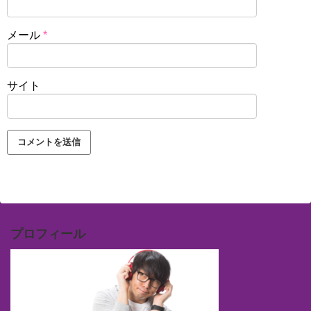
メール
*
サイト
プロフィール