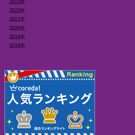
2023年
2022年
2021年
2020年
2019年
2018年