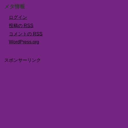
メタ情報
ログイン
投稿の
RSS
コメントの
RSS
WordPress.org
スポンサーリンク